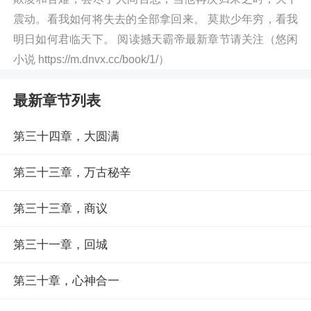
震动。看我如何将失去的全部拿回来。 莫欺少年穷，看我
明日如何君临天下。 阅读撼天霸帝最新章节请关注（悠闲
小说 https://m.dnvx.cc/book/1/）
最新章节列表
第三十四章，大圆满
第三十三章，万古秘辛
第三十三章，商议
第三十一章，回城
第三十章，心神合一