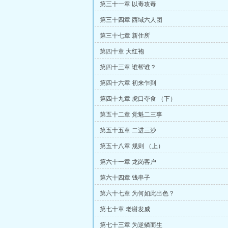
第三十一章 以毒攻毒
第三十四章 西域六人团
第三十七章 新住所
第四十章 大红袍
第四十三章 谁帮谁？
第四十六章 初来乍到
第四十九章 虎口夺食 （下）
第五十二章 党魁二三事
第五十五章 二进三沙
第五十八章 规则 （上）
第六十一章 龙岗客户
第六十四章 钱串子
第六十七章 为何如此出色？
第七十章 老谢发威
第七十三章 为逆鳞而生