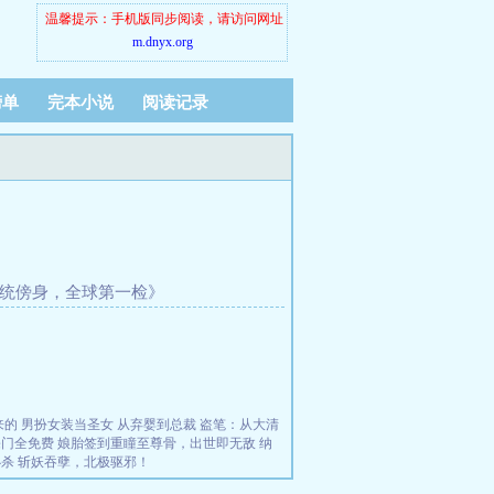
温馨提示：手机版同步阅读，请访问网址
m.dnyx.org
榜单
完本小说
阅读记录
统傍身，全球第一检》
来的
男扮女装当圣女
从弃婴到总裁
盗笔：从大清
宗门全免费
娘胎签到重瞳至尊骨，出世即无敌
纳
必杀
斩妖吞孽，北极驱邪！