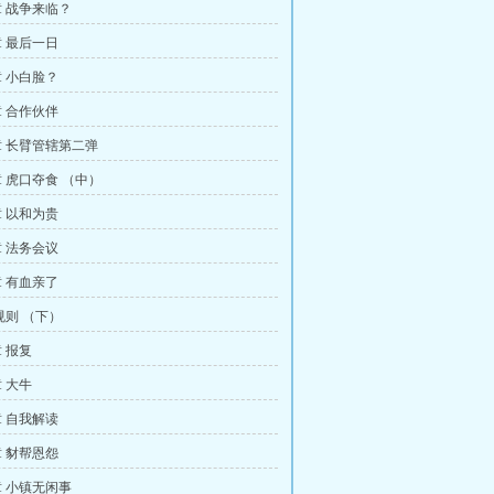
 战争来临？
 最后一日
 小白脸？
 合作伙伴
 长臂管辖第二弹
 虎口夺食 （中）
 以和为贵
 法务会议
 有血亲了
规则 （下）
 报复
 大牛
 自我解读
 豺帮恩怨
 小镇无闲事