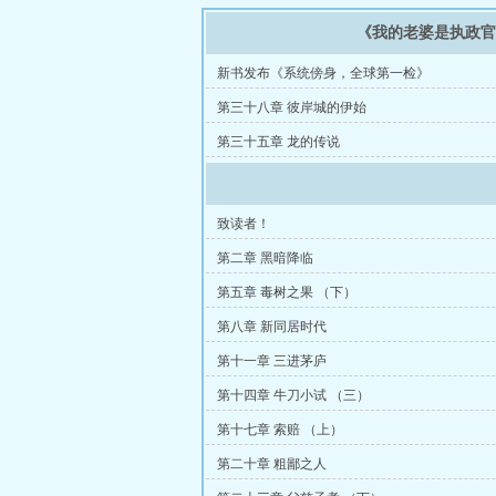
《我的老婆是执政
新书发布《系统傍身，全球第一检》
第三十八章 彼岸城的伊始
第三十五章 龙的传说
致读者！
第二章 黑暗降临
第五章 毒树之果 （下）
第八章 新同居时代
第十一章 三进茅庐
第十四章 牛刀小试 （三）
第十七章 索赔 （上）
第二十章 粗鄙之人