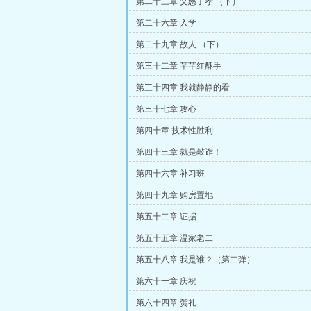
第二十三章 父慈子孝 （下）
第二十六章 入学
第二十九章 故人 （下）
第三十二章 芊芊红酥手
第三十四章 我就静静的看
第三十七章 攻心
第四十章 技术性胜利
第四十三章 就是敲诈！
第四十六章 补习班
第四十九章 购房置地
第五十二章 证据
第五十五章 温家老二
第五十八章 我是谁？（第二弹）
第六十一章 庆祝
第六十四章 贺礼