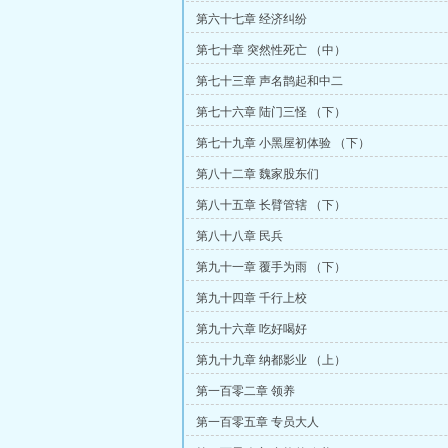
第六十七章 经济纠纷
第七十章 突然性死亡 （中）
第七十三章 声名鹊起和中二
第七十六章 陆门三怪 （下）
第七十九章 小黑屋初体验 （下）
第八十二章 魏家股东们
第八十五章 长臂管辖 （下）
第八十八章 民兵
第九十一章 覆手为雨 （下）
第九十四章 千行上校
第九十六章 吃好喝好
第九十九章 纳都影业 （上）
第一百零二章 领养
第一百零五章 专员大人