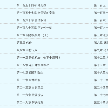
第一百五十四章 催化剂
第一百五十
第一百五十七章 老雷诺的安排
第一百五十
第一百六十章 合法权利
第一百六十
第一百六十三章 历史性一刻
第一百六十
第二章 初露尖尖角 （上）
第三章 初
第五章 代价
第六章 魅
第八章 有惊无险
第九章 马
第十一章 给你机会，你不中用啊？
第十二章 
第十四章 论口才的基本功
第十五章 
第十七章 倒霉刘先生
第十八章 
第二十章 奢华旅程
第二十一章
第二十三章 白旗四卫
第二十四章
第二十六章 荒谬提议
第二十七章
第二十九章 解决方案
第三十章 