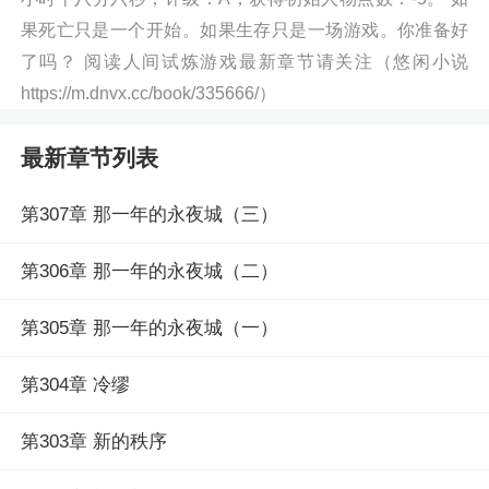
果死亡只是一个开始。如果生存只是一场游戏。你准备好
了吗？ 阅读人间试炼游戏最新章节请关注（悠闲小说
https://m.dnvx.cc/book/335666/）
最新章节列表
第307章 那一年的永夜城（三）
第306章 那一年的永夜城（二）
第305章 那一年的永夜城（一）
第304章 冷缪
第303章 新的秩序