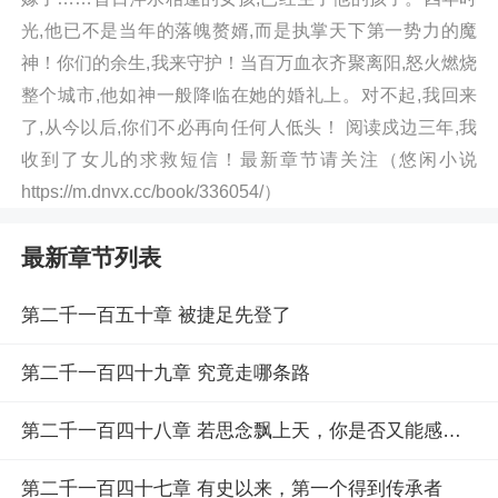
光,他已不是当年的落魄赘婿,而是执掌天下第一势力的魔
神！你们的余生,我来守护！当百万血衣齐聚离阳,怒火燃烧
整个城市,他如神一般降临在她的婚礼上。对不起,我回来
了,从今以后,你们不必再向任何人低头！ 阅读戍边三年,我
收到了女儿的求救短信！最新章节请关注（悠闲小说
https://m.dnvx.cc/book/336054/）
最新章节列表
第二千一百五十章 被捷足先登了
第二千一百四十九章 究竟走哪条路
第二千一百四十八章 若思念飘上天，你是否又能感知到……
第二千一百四十七章 有史以来，第一个得到传承者