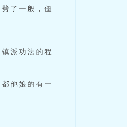
劈了一般，僵
镇派功法的程
都他娘的有一