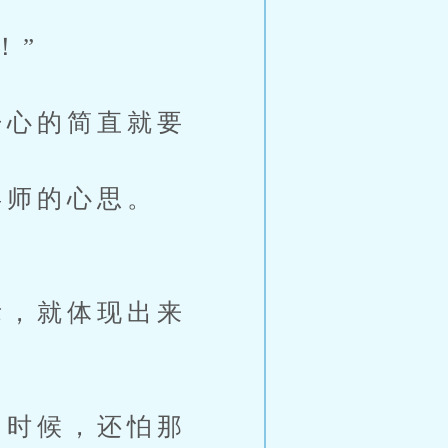
！”
心的简直就要
师的心思。
，就体现出来
时候，还怕那