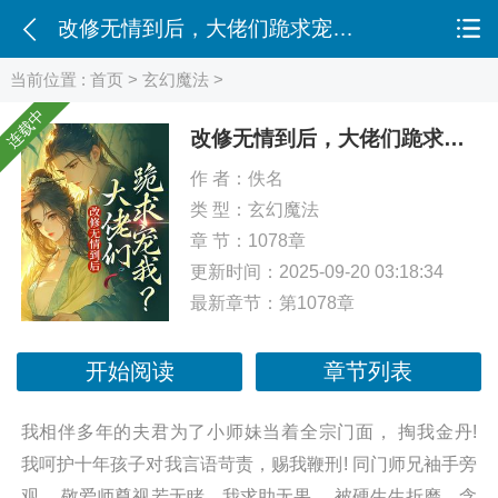
改修无情到后，大佬们跪求宠我？
当前位置 :
首页
>
玄幻魔法
>
连载中
改修无情到后，大佬们跪求宠我？
作 者：
佚名
类 型：
玄幻魔法
章 节：1078章
更新时间：2025-09-20 03:18:34
最新章节：
第1078章
开始阅读
章节列表
我相伴多年的夫君为了小师妹当着全宗门面， 掏我金丹!
我呵护十年孩子对我言语苛责，赐我鞭刑! 同门师兄袖手旁
观， 敬爱师尊视若无睹，我求助无果， 被硬生生折磨，含