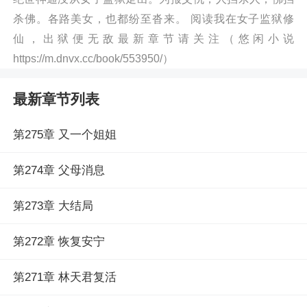
杀佛。各路美女，也都纷至沓来。 阅读我在女子监狱修
仙，出狱便无敌最新章节请关注（悠闲小说
https://m.dnvx.cc/book/553950/）
最新章节列表
第275章 又一个姐姐
第274章 父母消息
第273章 大结局
第272章 恢复安宁
第271章 林天君复活