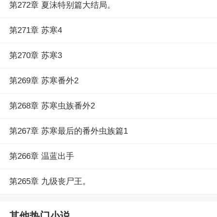
第272章 夏沫特别篇大结局。
第271章 苏寒4
第270章 苏寒3
第269章 苏寒番外2
第268章 苏寒虫族番外2
第267章 苏寒最后的番外虫族篇1
第266章 温蓝出手
第265章 九级丧尸王。
其他热门小说