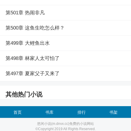
第501章 热闹非凡
第500章 这鱼生吃怎么样？
第499章 大鲤鱼出水
第498章 林家人太可怕了
第497章 夏家父子又来了
其他热门小说
首页
书库
排行
书架
悠闲小说(m.dnvx.cc)免费的小说网站
©Copyright 2019 All Rights Reserved.