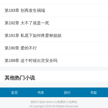
第193章 别再发生祸端
第192章 大不了就是一死
第191章 私底下如何疼爱林姐姐
第190章 爱的不行
第189章 这个时候出宫安全吗
其他热门小说
首页
书库
排行
书架
悠闲小说(m.dnvx.cc)免费的小说网站
©Copyright 2019 All Rights Reserved.