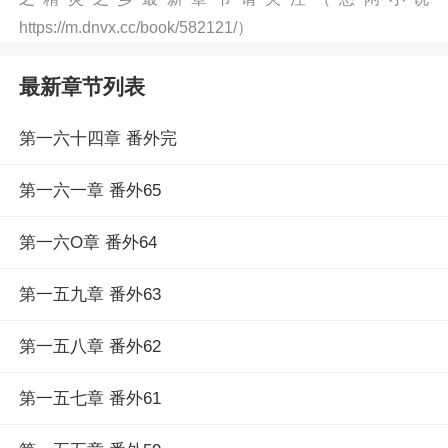
https://m.dnvx.cc/book/582121/）
最新章节列表
第一六十四章 番外完
第一六一章 番外65
第一六O章 番外64
第一五九章 番外63
第一五八章 番外62
第一五七章 番外61