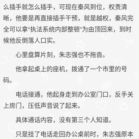
么插手就怎么插手，可现在秦风到位，权责清
晰，他要是再直接插手干预，就是越权，秦风完
全可以拿“执法系统内部整顿”为由顶回来，到时
候他反倒落人口实。
心里盘算片刻，朱志强也不拖沓。
他拿起桌上的座机，拨通了一个市里的号
码。
电话接通，他起身走到办公室门口，反手关
上房门，压低声音说了起来。
具体通话内容，没有第三个人知道。
只是挂了电话走回办公桌前时，朱志强原本