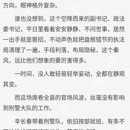
方向，眼神格外复杂。
谁也没想到，这个空降而来的副书记、政法
委书记，平日里看着安安静静、不问世事，居然
一出手就是狠招，不动声色就把盘根错节的执法
局清理了一遍，手段利落，布局隐秘，这个秦
风，远比他们想象的要厉害得多。
一时间，没人敢轻易轻举妄动，全都在静观
其变。
而这场席卷全县的官场风波，丝毫没有影响
到刑警大队的工作。
辛长春带着刑警队，依旧按部就班、有条不