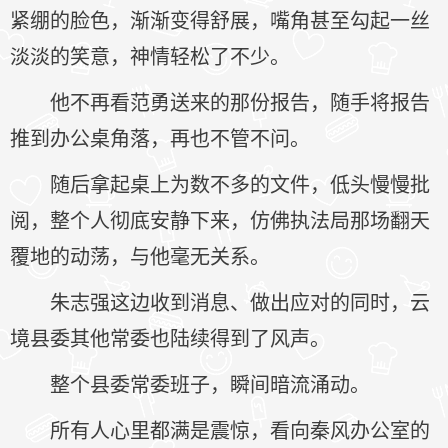
紧绷的脸色，渐渐变得舒展，嘴角甚至勾起一丝
淡淡的笑意，神情轻松了不少。
他不再看范勇送来的那份报告，随手将报告
推到办公桌角落，再也不管不问。
随后拿起桌上为数不多的文件，低头慢慢批
阅，整个人彻底安静下来，仿佛执法局那场翻天
覆地的动荡，与他毫无关系。
朱志强这边收到消息、做出应对的同时，云
境县委其他常委也陆续得到了风声。
整个县委常委班子，瞬间暗流涌动。
所有人心里都满是震惊，看向秦风办公室的