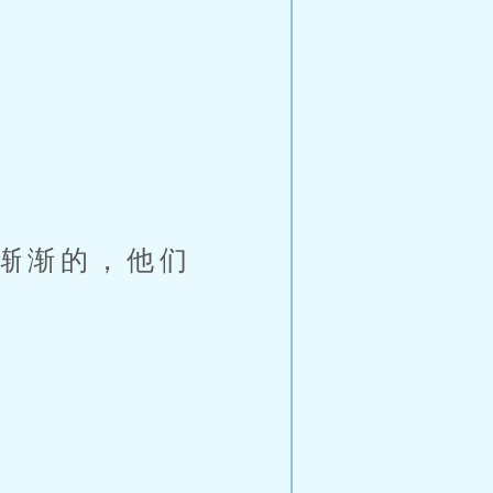
可渐渐的，他们